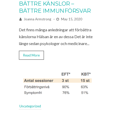
BÄTTRE KÄNSLOR –
BÄTTRE IMMUNFÖRSVAR
Joanna Armstrong
–
May 15, 2020
Det finns många anledningar att förbättra
känslorna Hälsan är en av dessa Det är inte
länge sedan psykologer och medicinare...
Read More
Uncategorized