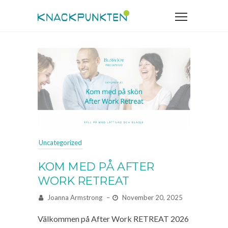
Uncategorized
KOM MED PÅ AFTER
WORK RETREAT
Joanna Armstrong
–
November 20, 2025
Välkommen på After Work RETREAT 2026