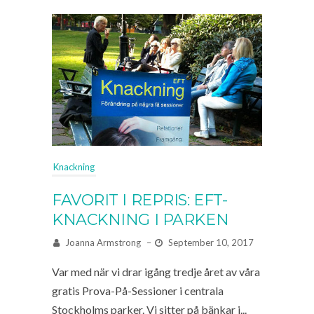
Knackning
FAVORIT I REPRIS: EFT-
KNACKNING I PARKEN
Joanna Armstrong
–
September 10, 2017
Var med när vi drar igång tredje året av våra
gratis Prova-På-Sessioner i centrala
Stockholms parker. Vi sitter på bänkar i...