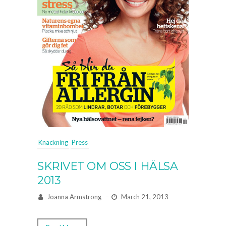
Knackning
Press
SKRIVET OM OSS I HÄLSA
2013
Joanna Armstrong
–
March 21, 2013