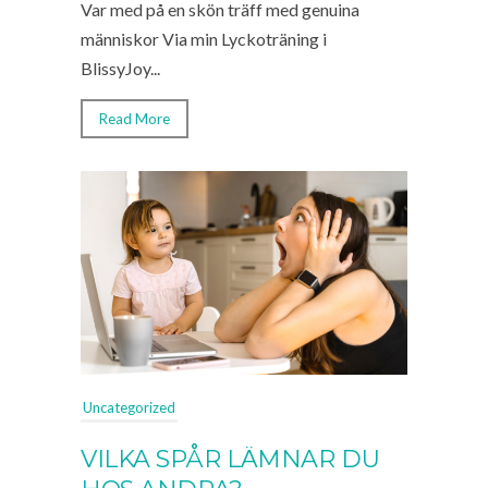
Var med på en skön träff med genuina
människor Via min Lyckoträning i
BlissyJoy...
Read More
Uncategorized
VILKA SPÅR LÄMNAR DU