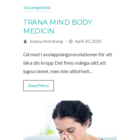
Uncategorized
TRÄNA MIND BODY
MEDICIN
Joanna Armstrong
–
April 20, 2020
Gå med i avslappningsrevolutionen för att
läka din kropp Det finns många sätt att
lugna sinnet, men inte alltid helt...
Read More