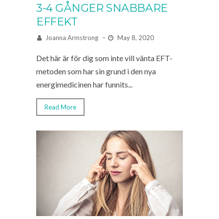
3-4 GÅNGER SNABBARE
EFFEKT
Joanna Armstrong
–
May 8, 2020
Det här är för dig som inte vill vänta EFT-
metoden som har sin grund i den nya
energimedicinen har funnits...
Read More