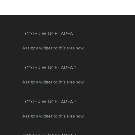
FOOTER WIDGET AREA 1
Assign a widget to this area now.
FOOTER WIDGET AREA 2
Assign a widget to this area now.
FOOTER WIDGET AREA 3
Assign a widget to this area now.