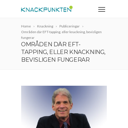
Home
Knackning
Publiceringar
Områden där EFT-tapping, eller knackning, bevisligen
fungerar
OMRÅDEN DÄR EFT-
TAPPING, ELLER KNACKNING,
BEVISLIGEN FUNGERAR