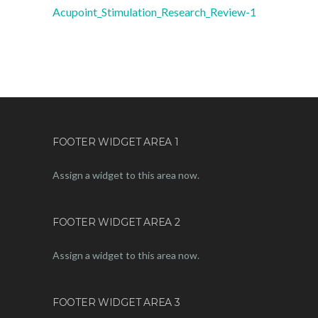
Acupoint_Stimulation_Research_Review-1
FOOTER WIDGET AREA 1
Assign a widget to this area now.
FOOTER WIDGET AREA 2
Assign a widget to this area now.
FOOTER WIDGET AREA 3